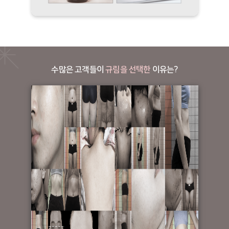
수많은 고객들이
규림을 선택한
이유는?