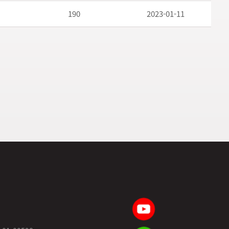
190
2023-01-11
9