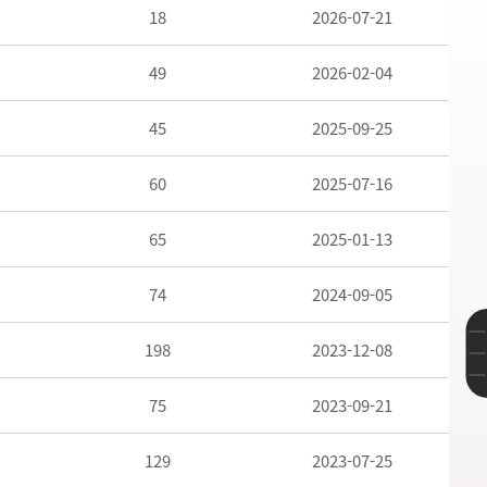
18
2026-07-21
49
2026-02-04
45
2025-09-25
60
2025-07-16
65
2025-01-13
74
2024-09-05
198
2023-12-08
75
2023-09-21
129
2023-07-25