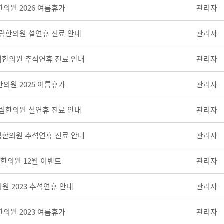
의원 2026 여름휴가
관리자
규림한의원 설연휴 진료 안내
관리자
규림한의원 추석연휴 진료 안내
관리자
의원 2025 여름휴가
관리자
규림한의원 설연휴 진료 안내
관리자
규림한의원 추석연휴 진료 안내
관리자
한의원 12월 이벤트
관리자
원 2023 추석연휴 안내
관리자
의원 2023 여름휴가
관리자