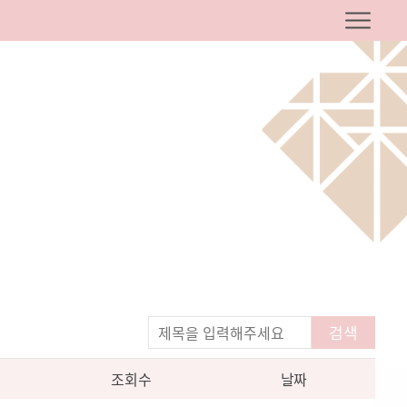
검색
조회수
날짜