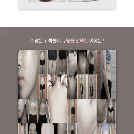
수많은 고객들이
규림을 선택한
이유는?